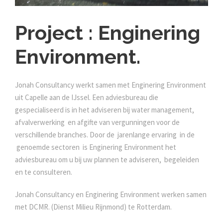
Project : Enginering
Environment.
Jonah Consultancy werkt samen met Enginering Environment
uit Capelle aan de IJssel. Een adviesbureau die
gespecialiseerd is in het adviseren bij water management,
afvalverwerking en afgifte van vergunningen voor de
verschillende branches. Door de jarenlange ervaring in de
genoemde sectoren is Enginering Environment het
adviesbureau om u bij uw plannen te adviseren, begeleiden
en te consulteren.
Jonah Consultancy en Enginering Environment werken samen
met DCMR. (Dienst Milieu Rijnmond) te Rotterdam.