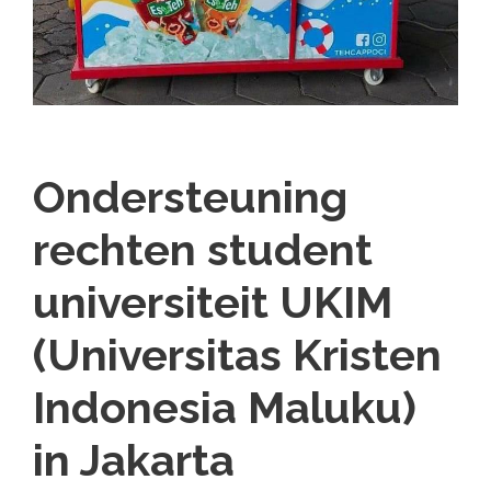
Ondersteuning
rechten student
universiteit UKIM
(Universitas Kristen
Indonesia Maluku)
in Jakarta