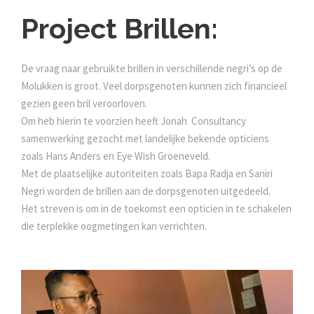
Project Brillen:
De vraag naar gebruikte brillen in verschillende negri’s op de
Molukken is groot. Veel dorpsgenoten kunnen zich financieel
gezien geen bril veroorloven.
Om heb hierin te voorzien heeft Jonah Consultancy
samenwerking gezocht met landelijke bekende opticiens
zoals Hans Anders en Eye Wish Groeneveld.
Met de plaatselijke autoriteiten zoals Bapa Radja en Saniri
Negri worden de brillen aan de dorpsgenoten uitgedeeld.
Het streven is om in de toekomst een opticien in te schakelen
die terplekke oogmetingen kan verrichten.