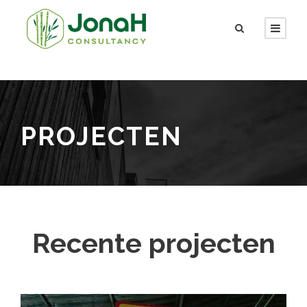
PROJECTEN
Recente projecten