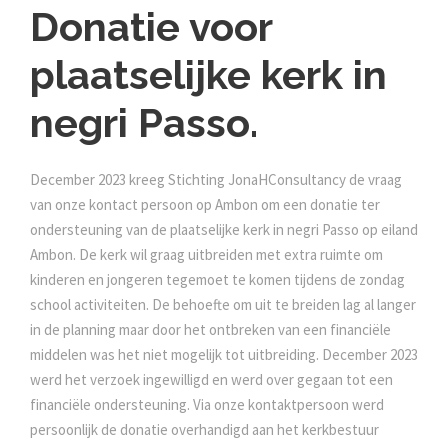
Donatie voor
plaatselijke kerk in
negri Passo.
December 2023 kreeg Stichting JonaHConsultancy de vraag
van onze kontact persoon op Ambon om een donatie ter
ondersteuning van de plaatselijke kerk in negri Passo op eiland
Ambon. De kerk wil graag uitbreiden met extra ruimte om
kinderen en jongeren tegemoet te komen tijdens de zondag
school activiteiten. De behoefte om uit te breiden lag al langer
in de planning maar door het ontbreken van een financiële
middelen was het niet mogelijk tot uitbreiding. December 2023
werd het verzoek ingewilligd en werd over gegaan tot een
financiële ondersteuning. Via onze kontaktpersoon werd
persoonlijk de donatie overhandigd aan het kerkbestuur