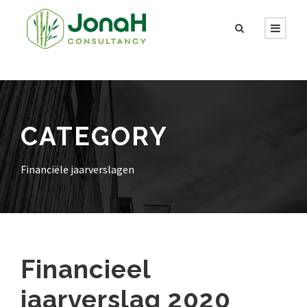
CATEGORY
Financiële jaarverslagen
Financieel
jaarverslag 2020